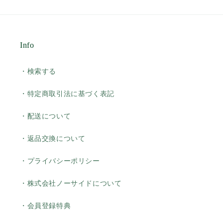
Info
・検索する
・特定商取引法に基づく表記
・配送について
・返品交換について
・プライバシーポリシー
・株式会社ノーサイドについて
・会員登録特典