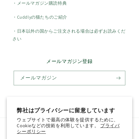
・メールマガジン購読特典
・Cuddlyの猫たちのご紹介
・日本以外の国からご注文される場合は必ずお読みくだ
さい
メールマガジン登録
メールマガジン
Twitter
Facebook
Pinterest
Instagram
YouTube
弊社はプライバシーに留意しています
ウェブサイトで最高の体験を提供するために、
Cookieなどの技術を利用しています。
プライバ
国/地域
言語
シーポリシー