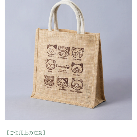
【ご使用上の注意】