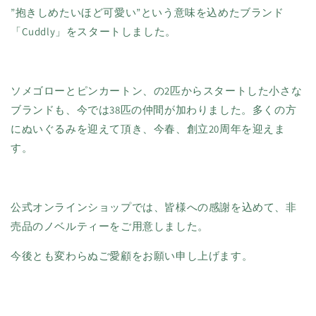
”抱きしめたいほど可愛い”という意味を込めたブランド
「Cuddly」をスタートしました。
ソメゴローとピンカートン、の2匹からスタートした小さな
ブランドも、今では38匹の仲間が加わりました。多くの方
にぬいぐるみを迎えて頂き、今春、創立20周年を迎えま
す。
公式オンラインショップでは、皆様への感謝を込めて、非
売品のノベルティーをご用意しました。
今後とも変わらぬご愛顧をお願い申し上げます。