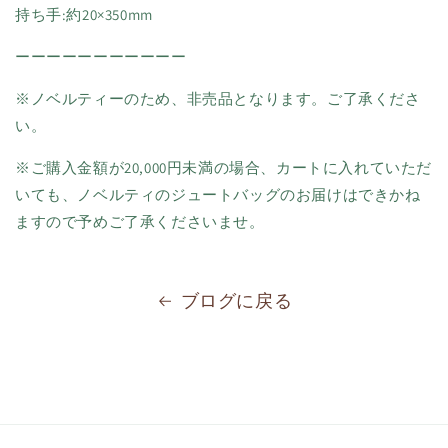
持ち手:約20×350mm
ーーーーーーーーーーー
※ノベルティーのため、非売品となります。ご了承くださ
い。
※ご購入金額が20,000円未満の場合、カートに入れていただ
いても、ノベルティのジュートバッグのお届けはできかね
ますので予めご了承くださいませ。
ブログに戻る