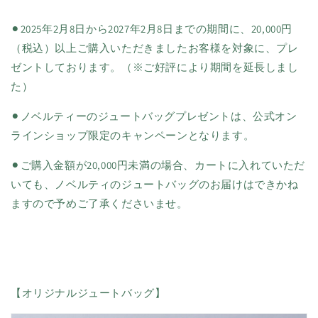
⚫︎2025年2月8日から2027年2月8日までの期間に、20,000円
（税込）以上ご購入いただきましたお客様を対象に、プレ
ゼントしております。（※ご好評により期間を延長しまし
た）
⚫︎ノベルティーのジュートバッグプレゼントは、公式オン
ラインショップ限定のキャンペーンとなります。
⚫︎ご購入金額が20,000円未満の場合、カートに入れていただ
いても、ノベルティのジュートバッグのお届けはできかね
ますので予めご了承くださいませ。
【オリジナルジュートバッグ】