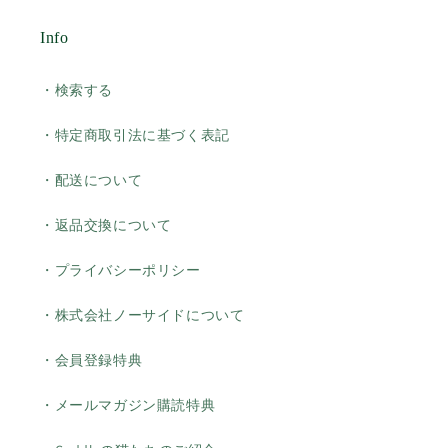
Info
・検索する
・特定商取引法に基づく表記
・配送について
・返品交換について
・プライバシーポリシー
・株式会社ノーサイドについて
・会員登録特典
・メールマガジン購読特典