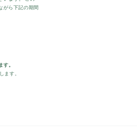
ながら下記の期間
ます。
たします。