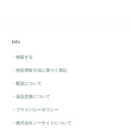
Info
・検索する
・特定商取引法に基づく表記
・配送について
・返品交換について
・プライバシーポリシー
・株式会社ノーサイドについて