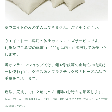
※ウエイトのみの購入はできません。ご了承ください。
ウエイトドール専用の体重カスタマイズサービスです。
1g単位でご希望の体重（4,000ｇ以内）に調整して製作いた
します。
当オンラインショップでは、鉛や砂鉄等の金属性の物質は
一切使わずに、グラス製とプラスチック製のビーズのみで
重量を再現します。
通常、完成までに２週間〜３週間のお時間を頂戴します。
商品は出来上がり次第の発送となりますが、到着日時についてのご要望がございましらご注文時
にご相談ください。