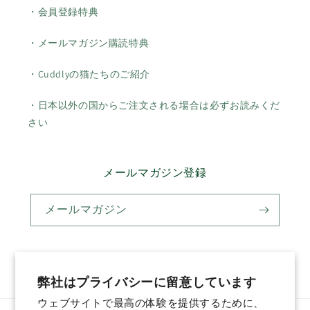
・会員登録特典
・メールマガジン購読特典
・Cuddlyの猫たちのご紹介
・日本以外の国からご注文される場合は必ずお読みくだ
さい
メールマガジン登録
メールマガジン
Twitter
Facebook
Pinterest
Instagram
YouTube
弊社はプライバシーに留意しています
ウェブサイトで最高の体験を提供するために、