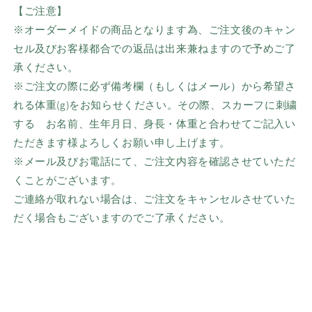
【ご注意】
※オーダーメイドの商品となります為、ご注文後のキャン
セル及びお客様都合での返品は出来兼ねますので予めご了
承ください。
※ご注文の際に必ず備考欄（もしくはメール）から希望さ
れる体重(g)をお知らせください。その際、
スカーフに刺繍
する お名前、生年月日、身長・体重と合わせてご記入い
ただきます様よろしくお願い申し上げます。
※メール及びお電話にて、ご注文内容を確認させていただ
くことがございます。
ご連絡が取れない場合は、ご注文をキャンセルさせていた
だく場合もございますのでご了承ください。