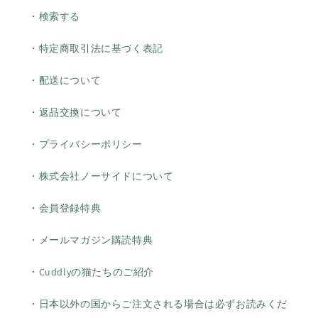
・検索する
・特定商取引法に基づく表記
・配送について
・返品交換について
・プライバシーポリシー
・株式会社ノーサイドについて
・会員登録特典
・メールマガジン購読特典
・Cuddlyの猫たちのご紹介
・日本以外の国からご注文される場合は必ずお読みくだ