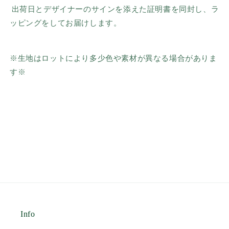
出荷日とデザイナーのサインを添えた証明書を同封し、ラ
ッピングをしてお届けします。
※生地はロットにより多少色や素材が異なる場合がありま
す※
Info