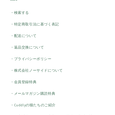
・検索する
・特定商取引法に基づく表記
・配送について
・返品交換について
・プライバシーポリシー
・株式会社ノーサイドについて
・会員登録特典
・メールマガジン購読特典
・Cuddlyの猫たちのご紹介