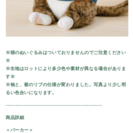
※猫のぬいぐるみはついておりませんのでご注意ください
※
※生地はロットにより多少色や素材が異なる場合がありま
す※
※袖と、裾のリブの仕様が変わりました。写真より少し明
るい色合いになります。
----------------------------------------------------------
商品詳細
＜パーカー＞