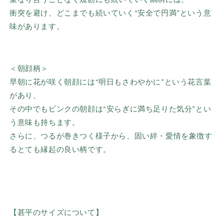
衝突を避け、どこまでも続いていく“安全で円満”という意
味があります。
＜朝顔柄＞
早朝に花が咲く朝顔には“明日もさわやかに”という花言葉
があり、
その中でもピンクの朝顔は“安らぎに満ち足りた気分”とい
う意味も持ちます。
さらに、つるが巻きつく様子から、固い絆・愛情を象徴す
るとても縁起の良い柄です。
【甚平のサイズについて】