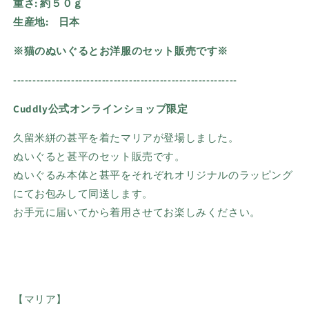
重さ:
約
５０ｇ
生産地:
日本
※猫のぬいぐるとお洋服のセット販売です※
----------------------------------------------------------
Cuddly公式オンラインショップ限定
久留米絣の甚平を着たマリアが登場しました。
ぬいぐると甚平のセット販売です。
ぬいぐるみ本体と甚平をそれぞれオリジナルのラッピング
にてお包みして同送します。
お手元に届いてから着用させてお楽しみください。
【マリア】