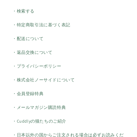
・検索する
・特定商取引法に基づく表記
・配送について
・返品交換について
・プライバシーポリシー
・株式会社ノーサイドについて
・会員登録特典
・メールマガジン購読特典
・Cuddlyの猫たちのご紹介
・日本以外の国からご注文される場合は必ずお読みくだ