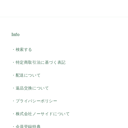
Info
・検索する
・特定商取引法に基づく表記
・配送について
・返品交換について
・プライバシーポリシー
・株式会社ノーサイドについて
・会員登録特典