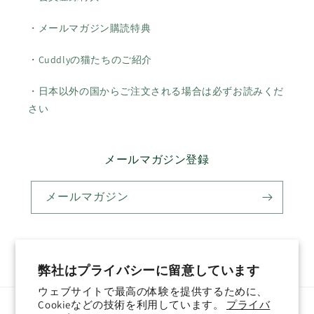
・メールマガジン購読特典
・Cuddlyの猫たちのご紹介
・日本以外の国からご注文される場合は必ずお読みくだ
さい
メールマガジン登録
メールマガジン
Twitter
Facebook
Pinterest
Instagram
YouTube
弊社はプライバシーに留意しています
ウェブサイトで最高の体験を提供するために、
Cookieなどの技術を利用しています。
プライバ