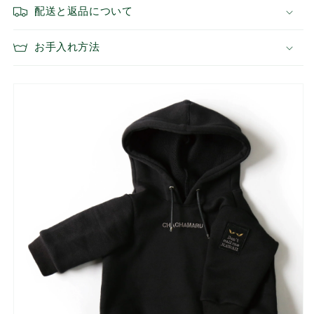
配送と返品について
お手入れ方法