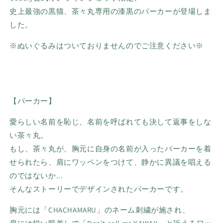
史上最強の黒猫、茶々丸専用の漆黒のパーカーが登場しま
した。
※ぬいぐるみはついておりませんのでご注意ください※
【パーカー】
愛らしい名前を恥じ、名前を呼ばれても決して返事をしな
い茶々丸。
もし、茶々丸が、胸元に自身の名前が入ったパーカーを着
せられたら、肩にワッペンをつけて、静かに異議を唱える
のではないか...
そんなストーリーでデザインされたパーカーです。
胸元には「CHACHAMARU」のネーム刺繍が施され、