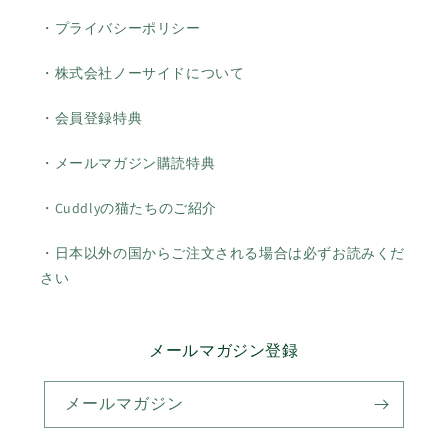
・プライバシーポリシー
・株式会社ノーサイドについて
・会員登録特典
・メールマガジン購読特典
・Cuddlyの猫たちのご紹介
・日本以外の国からご注文される場合は必ずお読みくだ
さい
メールマガジン登録
メールマガジン