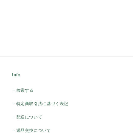
Info
・検索する
・特定商取引法に基づく表記
・配送について
・返品交換について