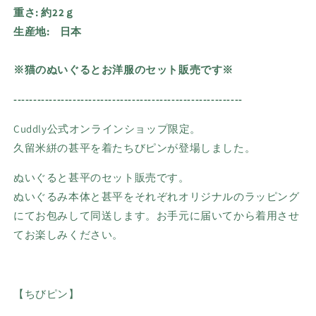
重さ:
約
22ｇ
生産地:
日本
※猫のぬいぐるとお洋服のセット販売です※
----------------------------------------------------------
Cuddly公式オンラインショップ限定。
久留米絣の甚平を着たちびピンが登場しました。
ぬいぐると甚平のセット販売です。
ぬいぐるみ本体と甚平をそれぞれオリジナルのラッピング
にてお包みして同送します。お手元に届いてから着用させ
てお楽しみください。
【ちびピン】