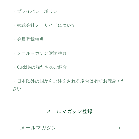
・プライバシーポリシー
・株式会社ノーサイドについて
・会員登録特典
・メールマガジン購読特典
・Cuddlyの猫たちのご紹介
・日本以外の国からご注文される場合は必ずお読みくだ
さい
メールマガジン登録
メールマガジン