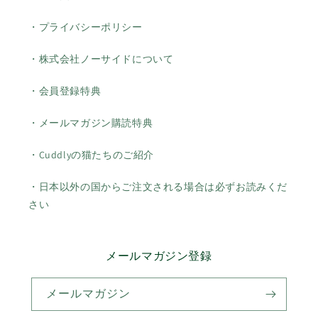
・プライバシーポリシー
・株式会社ノーサイドについて
・会員登録特典
・メールマガジン購読特典
・Cuddlyの猫たちのご紹介
・日本以外の国からご注文される場合は必ずお読みくだ
さい
メールマガジン登録
メールマガジン