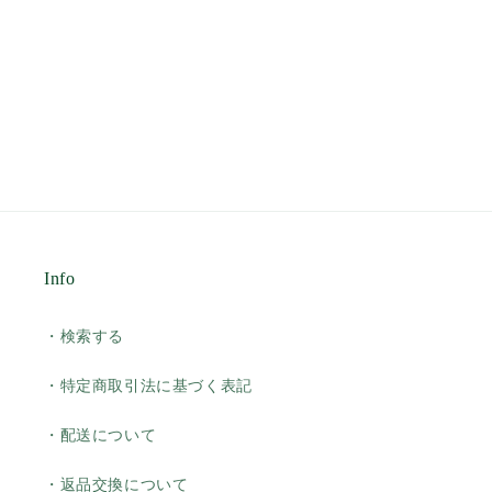
Info
・検索する
・特定商取引法に基づく表記
・配送について
・返品交換について