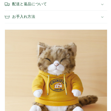
配送と返品について
お手入れ方法