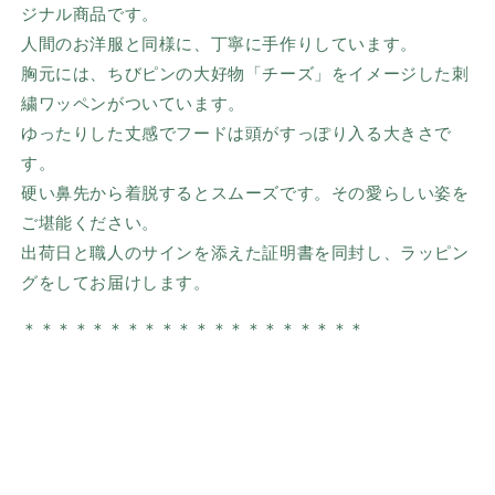
ジナル商品です。
人間のお洋服と同様に、丁寧に手作りしています。
胸元には、
ちびピン
の大好物「チーズ」をイメージした刺
繍ワッペンがついています。
ゆったりした丈感でフードは頭がすっぽり入る大きさで
す。
硬い鼻先から着脱するとスムーズです。その愛らしい姿を
ご堪能ください。
出荷日と職人のサインを添えた証明書を同封し、ラッピン
グをしてお届けします。
＊＊＊＊＊＊＊＊
＊＊＊＊＊＊
＊
＊＊＊＊＊