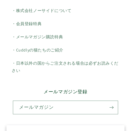
・株式会社ノーサイドについて
・会員登録特典
・メールマガジン購読特典
・Cuddlyの猫たちのご紹介
・日本以外の国からご注文される場合は必ずお読みくだ
さい
メールマガジン登録
メールマガジン