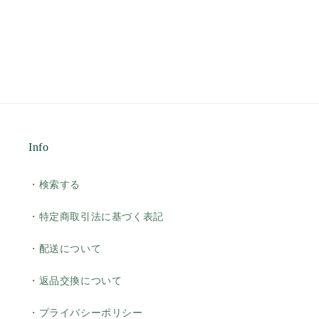
Info
・検索する
・特定商取引法に基づく表記
・配送について
・返品交換について
・プライバシーポリシー