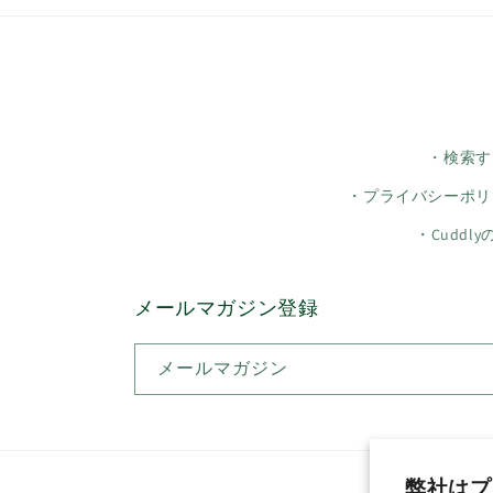
・検索す
・プライバシーポリ
・Cuddl
メールマガジン登録
メールマガジン
弊社はプ