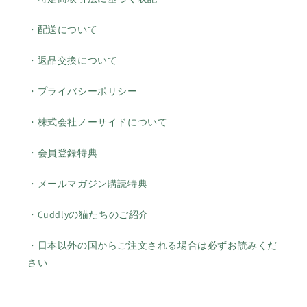
・配送について
・返品交換について
・プライバシーポリシー
・株式会社ノーサイドについて
・会員登録特典
・メールマガジン購読特典
・Cuddlyの猫たちのご紹介
・日本以外の国からご注文される場合は必ずお読みくだ
さい