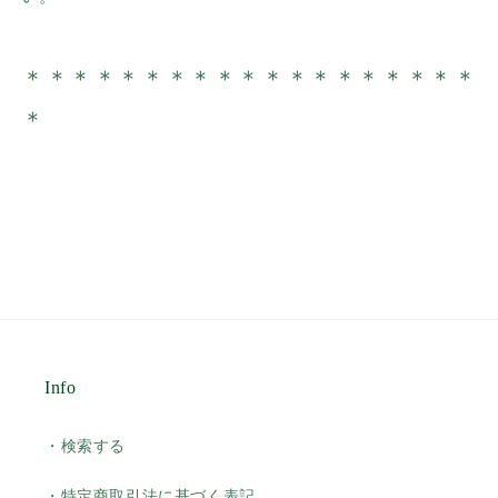
＊＊＊＊＊＊＊＊
＊＊＊＊＊＊
＊
＊＊＊＊
＊
Info
・検索する
・特定商取引法に基づく表記