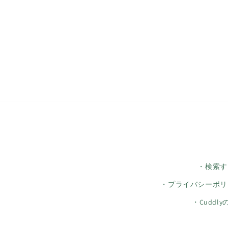
・検索す
・プライバシーポリ
・Cuddl