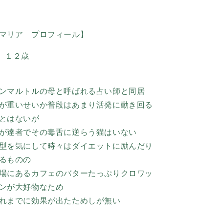
マリア プロフィール】
 １２歳
ンマルトルの母と呼ばれる占い師と同居
が重いせいか普段はあまり活発に動き回る
とはないが
が達者でその毒舌に逆らう猫はいない
型を気にして時々はダイエットに励んだり
るものの
場にあるカフェのバターたっぷりクロワッ
ンが大好物なため
れまでに効果が出たためしが無い