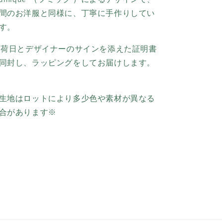
間のお洋服と同様に、丁寧に手作りしてい
す。
荷日とデザイナーのサインを添えた証明書
同封し、ラッピングをしてお届けします。
生地はロットにより多少色や素材が異なる
合があります※