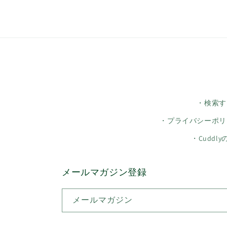
・検索す
・プライバシーポリ
・Cuddl
メールマガジン登録
メールマガジン