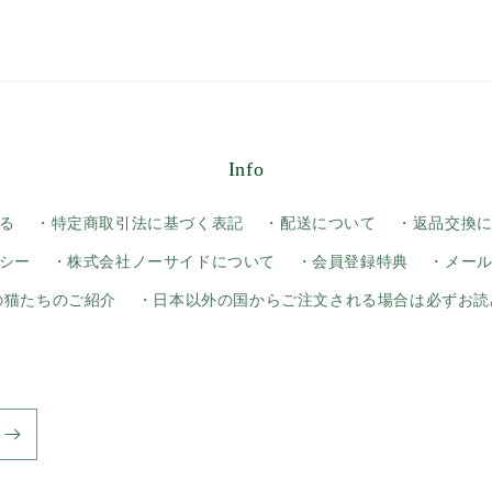
Info
る
・特定商取引法に基づく表記
・配送について
・返品交換
シー
・株式会社ノーサイドについて
・会員登録特典
・メー
yの猫たちのご紹介
・日本以外の国からご注文される場合は必ずお読