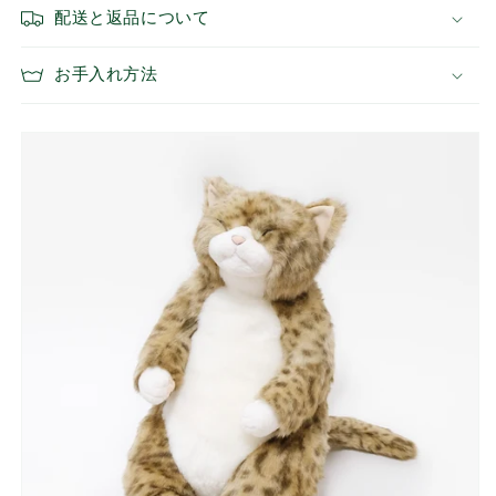
配送と返品について
お手入れ方法