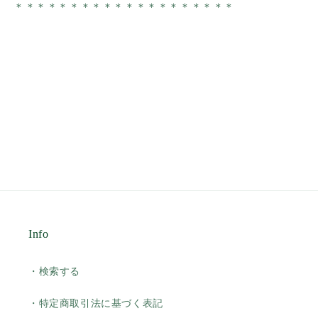
＊＊＊＊＊＊＊＊
＊＊＊＊＊＊
＊
＊＊＊＊＊
Info
・検索する
・特定商取引法に基づく表記