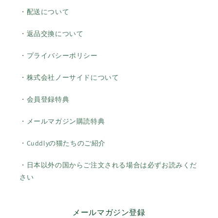
・配送について
・返品交換について
・プライバシーポリシー
・株式会社ノーサイドについて
・会員登録特典
・メールマガジン購読特典
・Cuddlyの猫たちのご紹介
・日本以外の国からご注文される場合は必ずお読みくだ
さい
メールマガジン登録