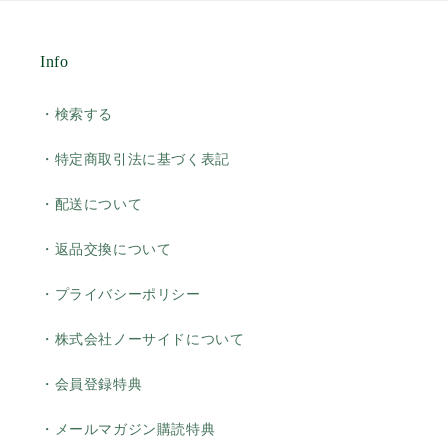
Info
・検索する
・特定商取引法に基づく表記
・配送について
・返品交換について
・プライバシーポリシー
・株式会社ノーサイドについて
・会員登録特典
・メールマガジン購読特典