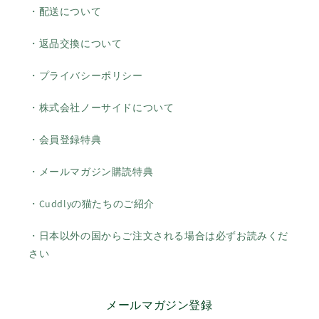
・配送について
・返品交換について
・プライバシーポリシー
・株式会社ノーサイドについて
・会員登録特典
・メールマガジン購読特典
・Cuddlyの猫たちのご紹介
・日本以外の国からご注文される場合は必ずお読みくだ
さい
メールマガジン登録