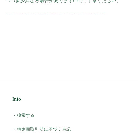
づつ多少異なる場合がありますのでご了承ください。
----------------------------------------------------------
Info
・検索する
・特定商取引法に基づく表記