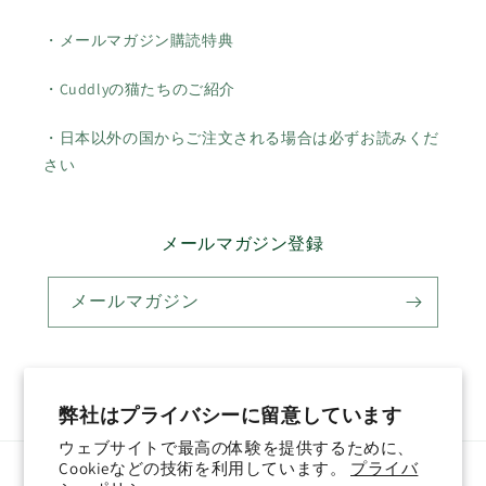
・メールマガジン購読特典
・Cuddlyの猫たちのご紹介
・日本以外の国からご注文される場合は必ずお読みくだ
さい
メールマガジン登録
メールマガジン
Twitter
Facebook
Pinterest
Instagram
YouTube
弊社はプライバシーに留意しています
ウェブサイトで最高の体験を提供するために、
Cookieなどの技術を利用しています。
プライバ
国/地域
言語