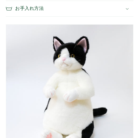
お手入れ方法