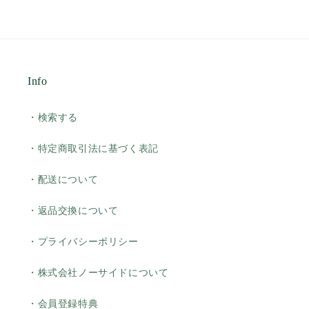
Info
・検索する
・特定商取引法に基づく表記
・配送について
・返品交換について
・プライバシーポリシー
・株式会社ノーサイドについて
・会員登録特典