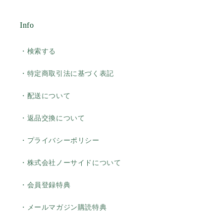
Info
・検索する
・特定商取引法に基づく表記
・配送について
・返品交換について
・プライバシーポリシー
・株式会社ノーサイドについて
・会員登録特典
・メールマガジン購読特典