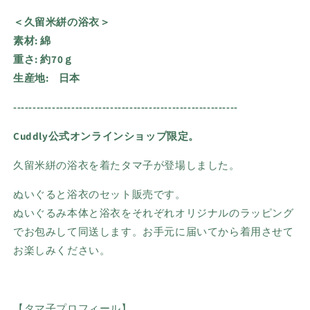
＜久留米絣の浴衣＞
素材: 綿
重さ: 約70ｇ
生産地: 日本
----------------------------------------------------------
Cuddly公式オンラインショップ限定。
久留米絣の浴衣を着たタマ子が登場しました。
ぬいぐると浴衣のセット販売です。
ぬいぐるみ本体と浴衣をそれぞれオリジナルのラッピング
でお包みして同送します。お手元に届いてから着用させて
お楽しみください。
【タマ子プロフィール】