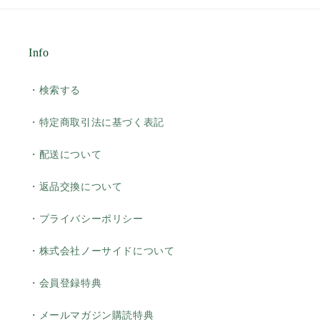
Info
・検索する
・特定商取引法に基づく表記
・配送について
・返品交換について
・プライバシーポリシー
・株式会社ノーサイドについて
・会員登録特典
・メールマガジン購読特典