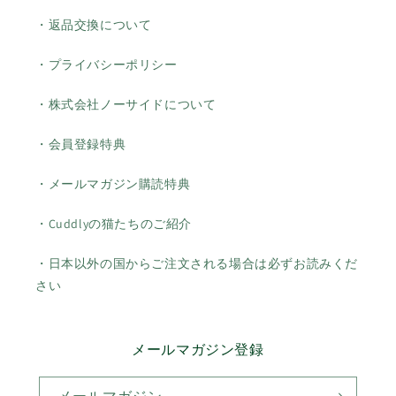
・返品交換について
・プライバシーポリシー
・株式会社ノーサイドについて
・会員登録特典
・メールマガジン購読特典
・Cuddlyの猫たちのご紹介
・日本以外の国からご注文される場合は必ずお読みくだ
さい
メールマガジン登録