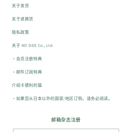
关于发货
关于退换货
隐私政策
关于 NO SIDE Co., Ltd.
・会员注册特典
・邮件订阅特典
介绍卡德利的猫
・如果您从日本以外的国家/地区订购，请务必阅读。
邮箱杂志注册