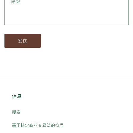
评论
发送
信息
搜索
基于特定商业交易法的符号