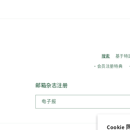
搜索
基于特
・会员注册特典
邮箱杂志注册
电子报
Cookie