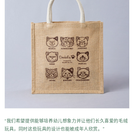
“我们希望提供能够培养幼儿想象力并让他们长久喜爱的毛绒
玩具，同时这些玩具的设计也能被成年人欣赏。”