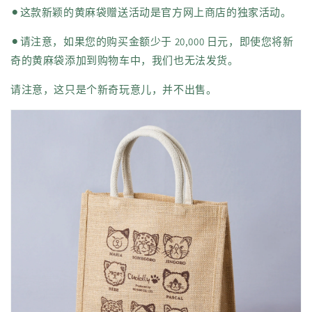
⚫︎这款新颖的黄麻袋赠送活动是官方网上商店的独家活动。
⚫︎请注意，如果您的购买金额少于 20,000 日元，即使您将新
奇的黄麻袋添加到购物车中，我们也无法发货。
请注意，这只是个新奇玩意儿，并不出售。