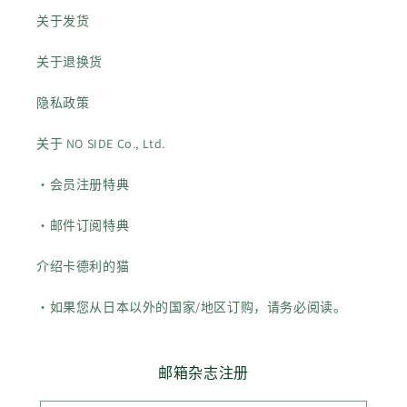
关于发货
关于退换货
隐私政策
关于 NO SIDE Co., Ltd.
・会员注册特典
・邮件订阅特典
介绍卡德利的猫
・如果您从日本以外的国家/地区订购，请务必阅读。
邮箱杂志注册