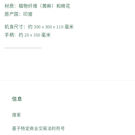
材质：植物纤维（黄麻）和棉花
原产国：印度
机身尺寸：约 300 x 300 x 110 毫米
手柄：约 20 x 350 毫米
----------------------
信息
搜索
基于特定商业交易法的符号