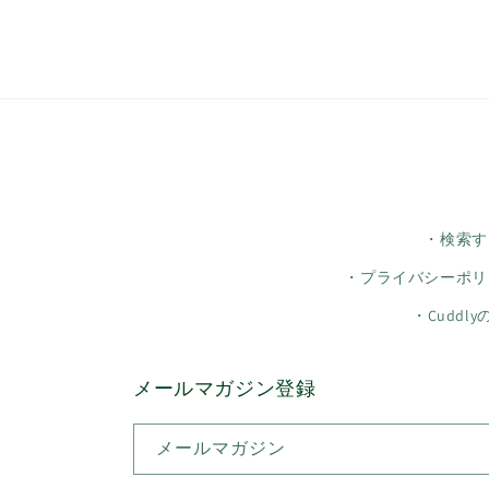
・検索す
・プライバシーポリ
・Cuddl
メールマガジン登録
メールマガジン