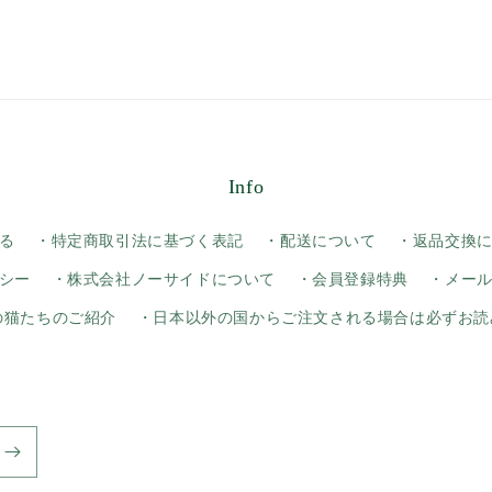
Info
る
・特定商取引法に基づく表記
・配送について
・返品交換
シー
・株式会社ノーサイドについて
・会員登録特典
・メー
yの猫たちのご紹介
・日本以外の国からご注文される場合は必ずお読