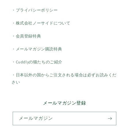
・プライバシーポリシー
・株式会社ノーサイドについて
・会員登録特典
・メールマガジン購読特典
・Cuddlyの猫たちのご紹介
・日本以外の国からご注文される場合は必ずお読みくだ
さい
メールマガジン登録
メールマガジン